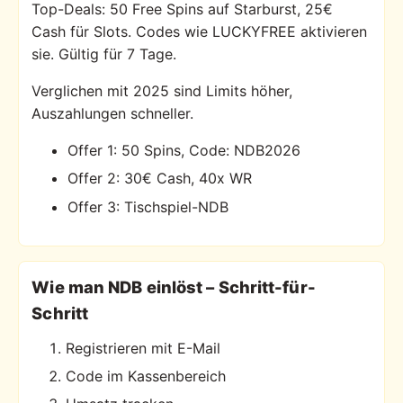
Top-Deals: 50 Free Spins auf Starburst, 25€
Cash für Slots. Codes wie LUCKYFREE aktivieren
sie. Gültig für 7 Tage.
Verglichen mit 2025 sind Limits höher,
Auszahlungen schneller.
Offer 1: 50 Spins, Code: NDB2026
Offer 2: 30€ Cash, 40x WR
Offer 3: Tischspiel-NDB
Wie man NDB einlöst – Schritt-für-
Schritt
Registrieren mit E-Mail
Code im Kassenbereich