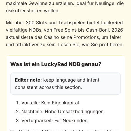
maximale Gewinne zu erzielen. Ideal für Neulinge, die
risikofrei starten wollen.
Mit über 300 Slots und Tischspielen bietet LuckyRed
vielfältige NDBs, von Free Spins bis Cash-Boni. 2026
aktualisierte das Casino seine Promotions, um fairer
und attraktiver zu sein. Lesen Sie, wie Sie profitieren.
Was ist ein LuckyRed NDB genau?
Editor note:
keep language and intent
consistent across this section.
Vorteile: Kein Eigenkapital
Nachteile: Hohe Umsatzbedingungen
Verfügbarkeit: Für Neukunden