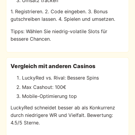
Umsatz tracken
1. Registrieren. 2. Code eingeben. 3. Bonus
gutschreiben lassen. 4. Spielen und umsetzen.
Tipps: Wählen Sie niedrig-volatile Slots für
bessere Chancen.
Vergleich mit anderen Casinos
LuckyRed vs. Rival: Bessere Spins
Max Cashout: 100€
Mobile-Optimierung top
LuckyRed schneidet besser ab als Konkurrenz
durch niedrigere WR und Vielfalt. Bewertung:
4.5/5 Sterne.