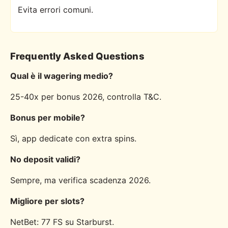
Evita errori comuni.
Frequently Asked Questions
Qual è il wagering medio?
25-40x per bonus 2026, controlla T&C.
Bonus per mobile?
Sì, app dedicate con extra spins.
No deposit validi?
Sempre, ma verifica scadenza 2026.
Migliore per slots?
NetBet: 77 FS su Starburst.