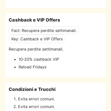
Cashback e VIP Offers
Fact: Recupera perdite settimanali.
Key: Cashback e VIP Offers
Recupera perdite settimanali.
10-20% cashback VIP
Reload Fridays
Condizioni e Trucchi
Evita errori comuni.
Evita errori comuni.