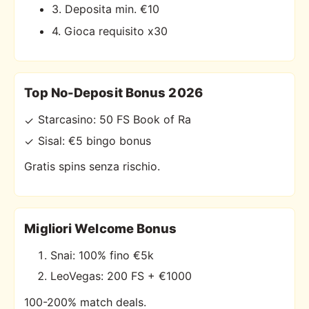
3. Deposita min. €10
4. Gioca requisito x30
Top No-Deposit Bonus 2026
Starcasino: 50 FS Book of Ra
✓
Sisal: €5 bingo bonus
✓
Gratis spins senza rischio.
Migliori Welcome Bonus
Snai: 100% fino €5k
LeoVegas: 200 FS + €1000
100-200% match deals.