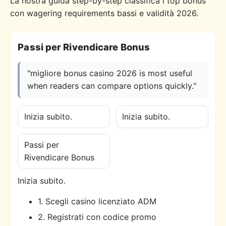
La nostra guida step-by-step classifica i top bonus
con wagering requirements bassi e validità 2026.
Passi per Rivendicare Bonus
"migliore bonus casino 2026 is most useful
when readers can compare options quickly."
Inizia subito.
Inizia subito.
Passi per
Rivendicare Bonus
Inizia subito.
1. Scegli casino licenziato ADM
2. Registrati con codice promo