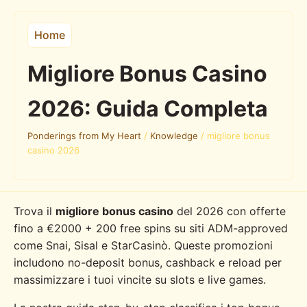
Home
Migliore Bonus Casino
2026: Guida Completa
Ponderings from My Heart
/
Knowledge
/
migliore bonus
casino 2026
Trova il
migliore bonus casino
del 2026 con offerte
fino a €2000 + 200 free spins su siti ADM-approved
come Snai, Sisal e StarCasinò. Queste promozioni
includono no-deposit bonus, cashback e reload per
massimizzare i tuoi vincite su slots e live games.