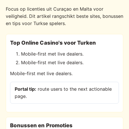
Focus op licenties uit Curaçao en Malta voor
veiligheid. Dit artikel rangschikt beste sites, bonussen
en tips voor Turkse spelers.
Top Online Casino's voor Turken
Mobile-first met live dealers.
Mobile-first met live dealers.
Mobile-first met live dealers.
Portal tip:
route users to the next actionable
page.
Bonussen en Promoties