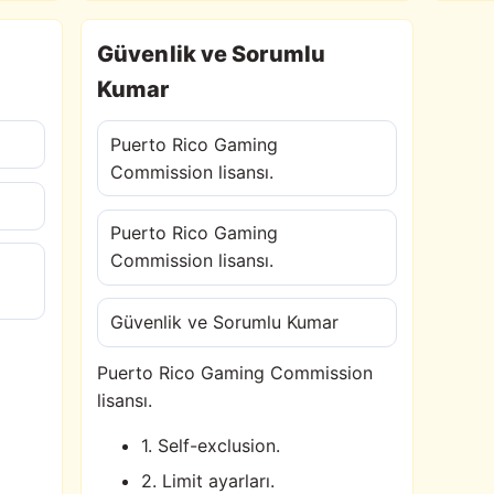
e
Güvenlik ve Sorumlu
Kumar
Puerto Rico Gaming
Commission lisansı.
Puerto Rico Gaming
Commission lisansı.
Güvenlik ve Sorumlu Kumar
Puerto Rico Gaming Commission
lisansı.
1. Self-exclusion.
2. Limit ayarları.