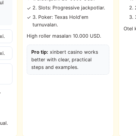
ul
2. Slots: Progressive jackpotlar.
✓
3. Poker: Texas Hold'em
✓
turnuvaları.
Otel 
High roller masaları 10.000 USD.
i.
Pro tip:
xinbert casino works
i.
better with clear, practical
steps and examples.
.
ual.