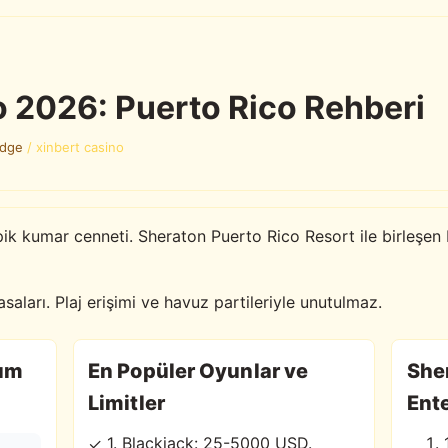
o 2026: Puerto Rico Rehberi
dge
/
xinbert casino
ik kumar cenneti. Sheraton Puerto Rico Resort ile birleşen
saları. Plaj erişimi ve havuz partileriyle unutulmaz.
şım
En Popüler Oyunlar ve
She
Limitler
Ent
1. Blackjack: 25-5000 USD.
✓